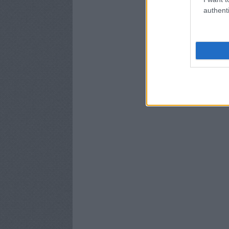
authenti