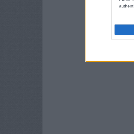
authenti