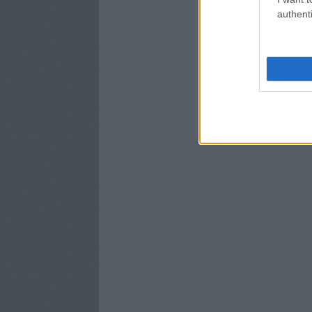
authenti