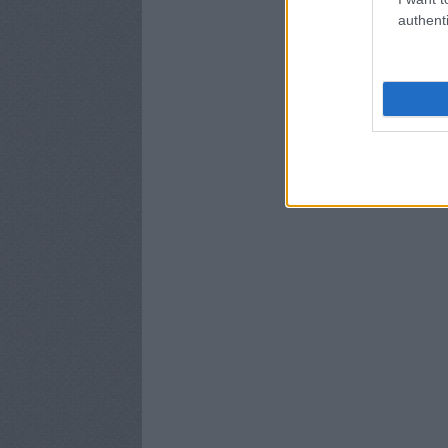
authenti