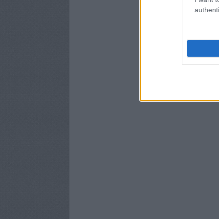
authenti