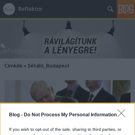
Reflektor
Címkék
»
Sétáló_Budapest
Blog -
Do Not Process My Personal Information
If you wish to opt-out of the sale, sharing to third parties, or