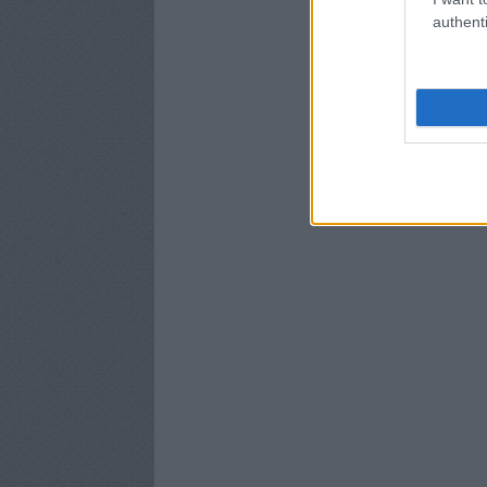
authenti