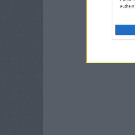
authenti