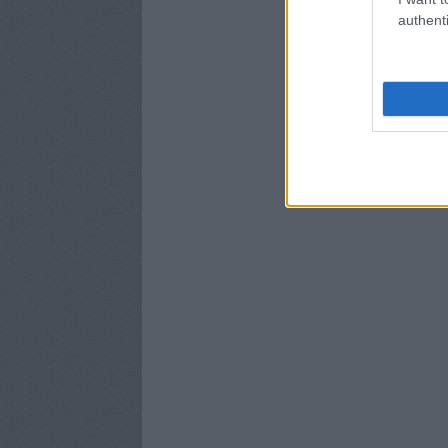
authenti