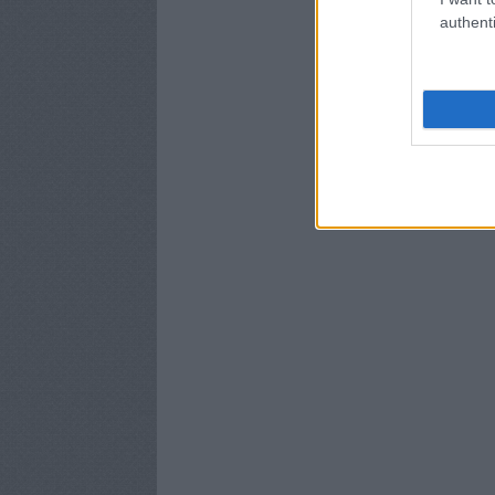
authenti