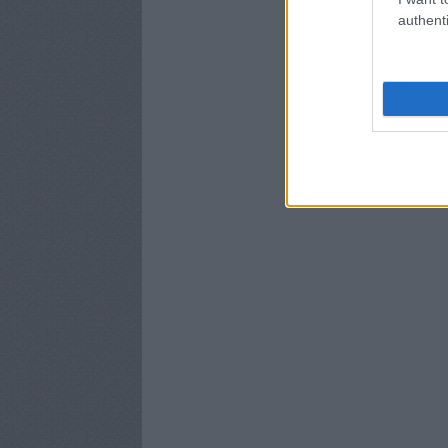
authenti